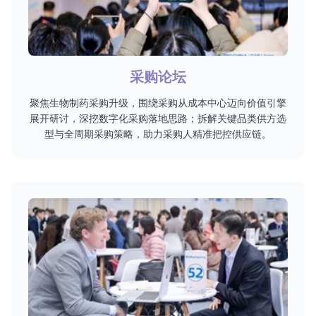
采购论坛
聚焦生物制药采购升级，围绕采购从成本中心迈向价值引擎
展开研讨，深挖数字化采购落地思路；拆解关键品类供方选
型与全周期采购策略，助力采购人精准把控供应链。