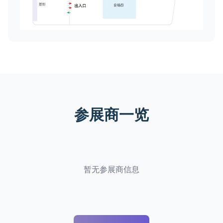
参展商一览
暂无参展商信息