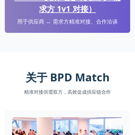
求方 1v1 对接）
用于供应商 ↔ 需求方精准对接、合作洽谈
关于 BPD Match
精准对接供需双方，高效促成供应链合作