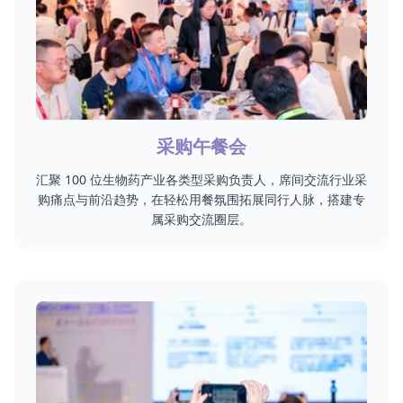
采购午餐会
汇聚 100 位生物药产业各类型采购负责人，席间交流行业采
购痛点与前沿趋势，在轻松用餐氛围拓展同行人脉，搭建专
属采购交流圈层。