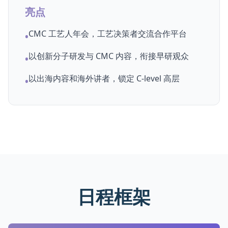
亮点
CMC 工艺人年会，工艺决策者交流合作平台
•
以创新分子研发与 CMC 内容，衔接早研观众
•
以出海内容和海外讲者，锁定 C-level 高层
•
日程框架