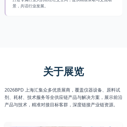
景，共话行业发展。
关于展览
2026BPD 上海汇集众多优质展商，覆盖仪器设备、原料试
剂、耗材、技术服务等全供应链产品与解决方案，展示前沿
产品与技术，精准对接目标客群，深度链接产业链资源。