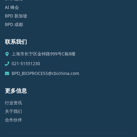
AI 峰会
BPD 新加坡
BPD 成都
联系我们
上海市长宁区金钟路999号C栋8楼
021-51551230
BPD_BIOPROCESS@cbichina.com
更多信息
行业资讯
关于我们
合作伙伴