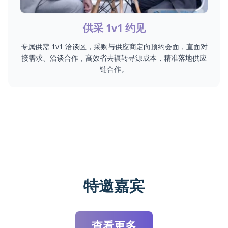
供采 1v1 约见
专属供需 1v1 洽谈区，采购与供应商定向预约会面，直面对
接需求、洽谈合作，高效省去辗转寻源成本，精准落地供应
链合作。
特邀嘉宾
查看更多