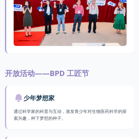
开放活动——BPD 工匠节
少年梦想家
通过科学家的科普与互动，激发青少年对生物医药科学的探
索兴趣，种下梦想的种子。