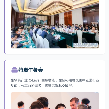
特邀午餐会
生物药产业 C-Level 围餐交流，在轻松用餐氛围中互通行业
见闻，分享前沿思考，搭建高端私交圈层。