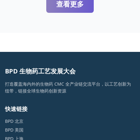
查看更多
BPD 生物药工艺发展大会
打造覆盖海内外的生物药 CMC 全产业链交流平台，以工艺创新为
纽带，链接全球生物药创新资源
快速链接
BPD 北京
BPD 美国
BPD 上海