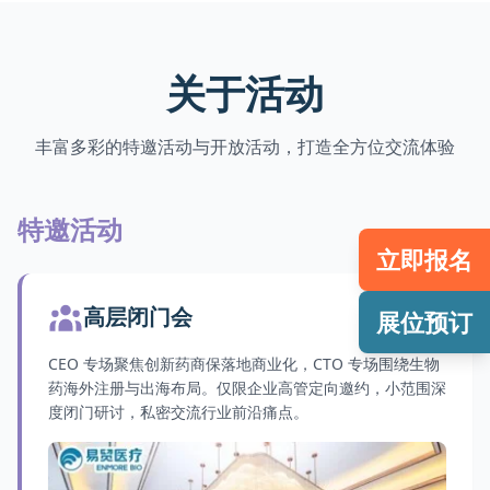
关于活动
丰富多彩的特邀活动与开放活动，打造全方位交流体验
特邀活动
立即报名
高层闭门会
展位预订
CEO 专场聚焦创新药商保落地商业化，CTO 专场围绕生物
药海外注册与出海布局。仅限企业高管定向邀约，小范围深
度闭门研讨，私密交流行业前沿痛点。